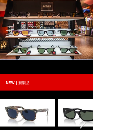
NEW | 新製品