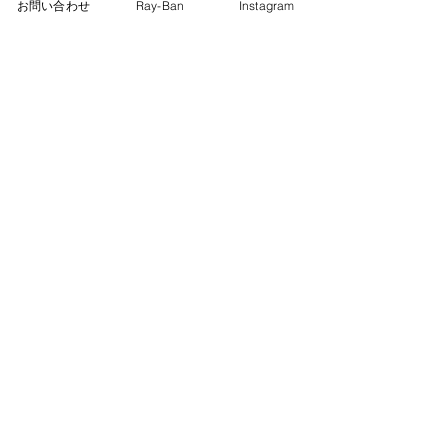
お問い合わせ
Ray-Ban
Instagram
RX7140
RX5154