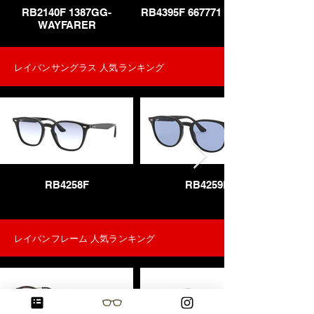
RB2140F 1387GG-
RB4395F 667771 - KILIANE
WAYFARER
​レイバンサングラス 人気ランキング
RB4258F
RB4259F
レイバンフレーム 人気ランキング